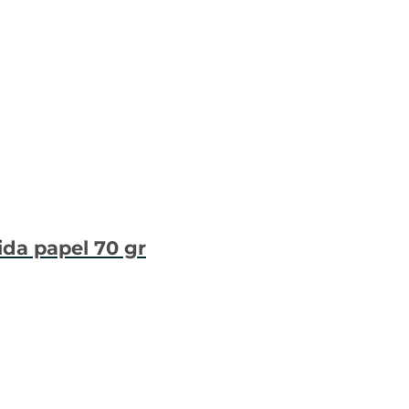
ida papel 70 gr