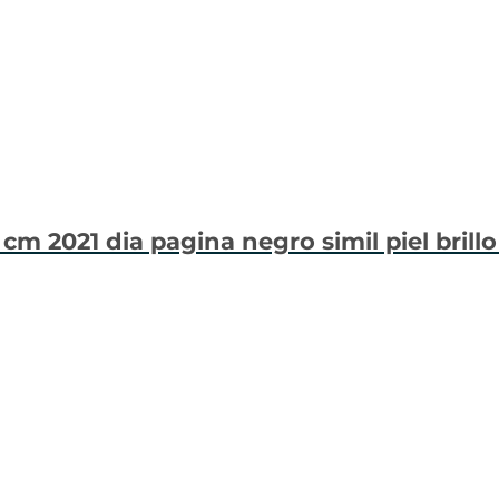
 cm 2021 dia pagina negro simil piel brillo