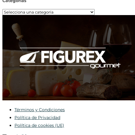
Categorías
Términos y Condiciones
Política de Privacidad
Política de cookies (UE)