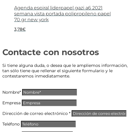
Agenda espiral liderpapel gazi a6 2021
semana vista portada polipropileno papel
70 gr new york
3,78
€
Contacte con nosotros
Si tiene alguna duda, o desea que le ampliemos información,
tan sólo tiene que rellenar el siguiente formulario y le
contestaremos inmediatamente.
Nombre*
Empresa
Dirección de correo electrónico *
Teléfono