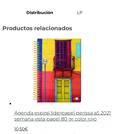
Distribución
LP
Productos relacionados
Agenda espiral liderpapel perissa a5 2021
semana vista papel 80 gr color rojo
10,50
€