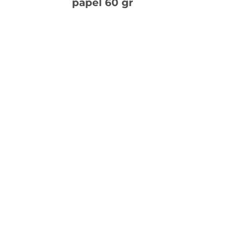
papel 60 gr