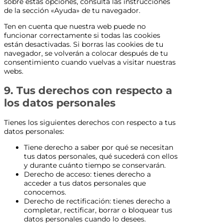
sobre estas opciones, consulta las instrucciones
de la sección «Ayuda» de tu navegador.
Ten en cuenta que nuestra web puede no
funcionar correctamente si todas las cookies
están desactivadas. Si borras las cookies de tu
navegador, se volverán a colocar después de tu
consentimiento cuando vuelvas a visitar nuestras
webs.
9. Tus derechos con respecto a
los datos personales
Tienes los siguientes derechos con respecto a tus
datos personales:
Tiene derecho a saber por qué se necesitan
tus datos personales, qué sucederá con ellos
y durante cuánto tiempo se conservarán.
Derecho de acceso: tienes derecho a
acceder a tus datos personales que
conocemos.
Derecho de rectificación: tienes derecho a
completar, rectificar, borrar o bloquear tus
datos personales cuando lo desees.