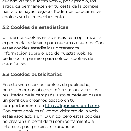
cuando visitas nuestra web y, por ejemplo, los
artículos permanecen en tu cesta de la compra
hasta que hayas pagado. Podemos colocar estas
cookies sin tu consentimiento.
5.2 Cookies de estadísticas
Utilizamos cookies estadísticas para optimizar la
experiencia de la web para nuestros usuarios. Con
estas cookies estadísticas obtenemos
información sobre el uso de nuestra web. Te
pedimos tu permiso para colocar cookies de
estadísticas.
5.3 Cookies publicitarias
En esta web usamos cookies de publicidad,
permitiéndonos obtener información sobre los
resultados de la campaña. Esto sucede en base a
un perfil que creamos basado en tu
comportamiento en
https://figurexmadrid.com
.
Con estas cookies tú, como visitante de la web,
estás asociado a un ID único, pero estas cookies
no crearán un perfil de tu comportamiento e
intereses para presentarte anuncios