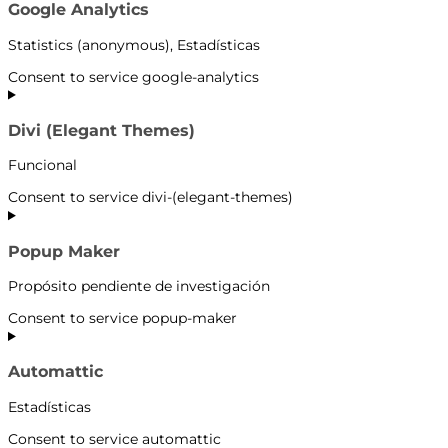
Google Analytics
Statistics (anonymous), Estadísticas
Consent to service google-analytics
Divi (Elegant Themes)
Funcional
Consent to service divi-(elegant-themes)
Popup Maker
Propósito pendiente de investigación
Consent to service popup-maker
Automattic
Estadísticas
Consent to service automattic