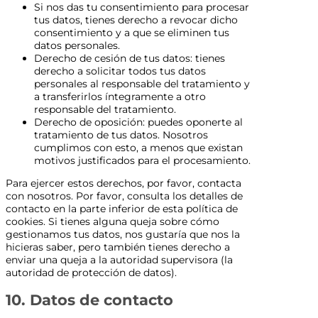
Si nos das tu consentimiento para procesar
tus datos, tienes derecho a revocar dicho
consentimiento y a que se eliminen tus
datos personales.
Derecho de cesión de tus datos: tienes
derecho a solicitar todos tus datos
personales al responsable del tratamiento y
a transferirlos íntegramente a otro
responsable del tratamiento.
Derecho de oposición: puedes oponerte al
tratamiento de tus datos. Nosotros
cumplimos con esto, a menos que existan
motivos justificados para el procesamiento.
Para ejercer estos derechos, por favor, contacta
con nosotros. Por favor, consulta los detalles de
contacto en la parte inferior de esta política de
cookies. Si tienes alguna queja sobre cómo
gestionamos tus datos, nos gustaría que nos la
hicieras saber, pero también tienes derecho a
enviar una queja a la autoridad supervisora (la
autoridad de protección de datos).
10. Datos de contacto