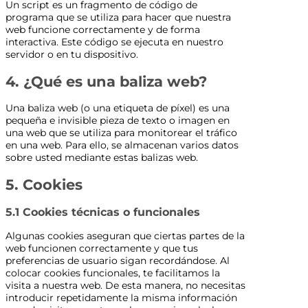
Un script es un fragmento de código de
programa que se utiliza para hacer que nuestra
web funcione correctamente y de forma
interactiva. Este código se ejecuta en nuestro
servidor o en tu dispositivo.
4. ¿Qué es una baliza web?
Una baliza web (o una etiqueta de píxel) es una
pequeña e invisible pieza de texto o imagen en
una web que se utiliza para monitorear el tráfico
en una web. Para ello, se almacenan varios datos
sobre usted mediante estas balizas web.
5. Cookies
5.1 Cookies técnicas o funcionales
Algunas cookies aseguran que ciertas partes de la
web funcionen correctamente y que tus
preferencias de usuario sigan recordándose. Al
colocar cookies funcionales, te facilitamos la
visita a nuestra web. De esta manera, no necesitas
introducir repetidamente la misma información