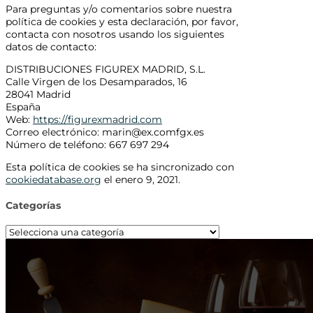
Para preguntas y/o comentarios sobre nuestra
política de cookies y esta declaración, por favor,
contacta con nosotros usando los siguientes
datos de contacto:
DISTRIBUCIONES FIGUREX MADRID, S.L.
Calle Virgen de los Desamparados, 16
28041 Madrid
España
Web:
https://figurexmadrid.com
Correo electrónico:
marin@
ex.com
fgx.es
Número de teléfono: 667 697 294
Esta política de cookies se ha sincronizado con
cookiedatabase.org
el enero 9, 2021.
Categorías