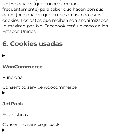
redes sociales (que puede cambiar
frecuentemente) para saber que hacen con sus
datos (personales) que procesan usando estas
cookies. Los datos que reciben son anonimizados
lo máximo posible. Facebook está ubicado en los
Estados Unidos.
6. Cookies usadas
WooCommerce
Funcional
Consent to service woocommerce
JetPack
Estadísticas
Consent to service jetpack