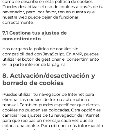
como se describe en esta política de cookies.
Puedes desactivar el uso de cookies a través de tu
navegador, pero, por favor, ten en cuenta que
nuestra web puede dejar de funcionar
correctamente.
7.1 Gestiona tus ajustes de
consentimiento
Has cargado la política de cookies sin
compatibilidad con JavaScript. En AMP, puedes
utilizar el botón de gestionar el consentimiento
en la parte inferior de la página.
8. Activación/desactivación y
borrado de cookies
Puedes utilizar tu navegador de Internet para
eliminar las cookies de forma automática o
manual. También puedes especificar que ciertas
cookies no pueden ser colocadas. Otra opción es
cambiar los ajustes de tu navegador de Internet
para que recibas un mensaje cada vez que se
coloca una cookie. Para obtener más información