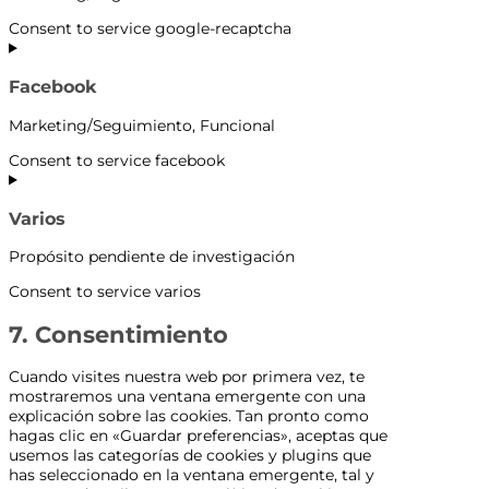
Consent to service google-recaptcha
Facebook
Marketing/Seguimiento, Funcional
Consent to service facebook
Varios
Propósito pendiente de investigación
Consent to service varios
7. Consentimiento
Cuando visites nuestra web por primera vez, te
mostraremos una ventana emergente con una
explicación sobre las cookies. Tan pronto como
hagas clic en «Guardar preferencias», aceptas que
usemos las categorías de cookies y plugins que
has seleccionado en la ventana emergente, tal y