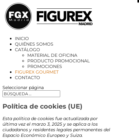
X
INICIO
QUIÉNES SOMOS
CATÁLOGO
MATERIAL DE OFICINA
PRODUCTO PROMOCIONAL
PROMOCIONES
FIGUREX GOURMET
CONTACTO
Seleccionar página
Política de cookies (UE)
Esta política de cookies fue actualizada por
última vez el marzo 3, 2025 y se aplica a los
ciudadanos y residentes legales permanentes del
Espacio Económico Europeo y Suiza.