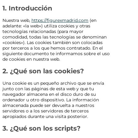
1. Introducción
Nuestra web,
https://figurexmadrid.com
(en
adelante: «la web») utiliza cookies y otras
tecnologías relacionadas (para mayor
comodidad, todas las tecnologías se denominan
«cookies»). Las cookies también son colocadas
por terceros a los que hemos contratado. En el
siguiente documento te informamos sobre el uso
de cookies en nuestra web.
2. ¿Qué son las cookies?
Una cookie es un pequeño archivo que se envía
junto con las páginas de esta web y que tu
navegador almacena en el disco duro de su
ordenador u otro dispositivo. La información
almacenada puede ser devuelta a nuestros
servidores o a los servidores de terceros
apropiados durante una visita posterior.
3. ¿Qué son los scripts?