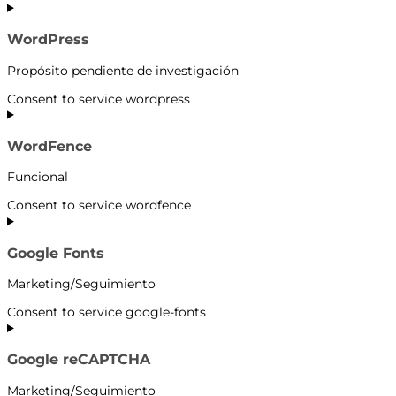
WordPress
Propósito pendiente de investigación
Consent to service wordpress
WordFence
Funcional
Consent to service wordfence
Google Fonts
Marketing/Seguimiento
Consent to service google-fonts
Google reCAPTCHA
Marketing/Seguimiento