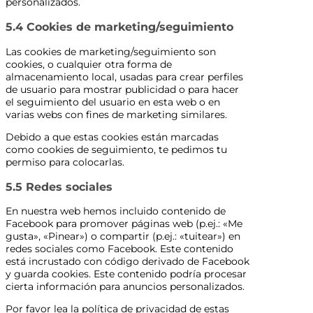
personalizados.
5.4 Cookies de marketing/seguimiento
Las cookies de marketing/seguimiento son
cookies, o cualquier otra forma de
almacenamiento local, usadas para crear perfiles
de usuario para mostrar publicidad o para hacer
el seguimiento del usuario en esta web o en
varias webs con fines de marketing similares.
Debido a que estas cookies están marcadas
como cookies de seguimiento, te pedimos tu
permiso para colocarlas.
5.5 Redes sociales
En nuestra web hemos incluido contenido de
Facebook para promover páginas web (p.ej.: «Me
gusta», «Pinear») o compartir (p.ej.: «tuitear») en
redes sociales como Facebook. Este contenido
está incrustado con código derivado de Facebook
y guarda cookies. Este contenido podría procesar
cierta información para anuncios personalizados.
Por favor lea la política de privacidad de estas