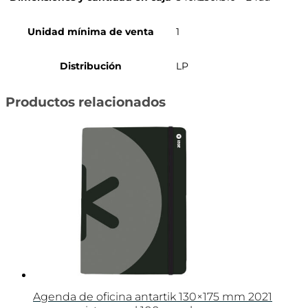
Unidad mínima de venta
1
Distribución
LP
Productos relacionados
Agenda de oficina antartik 130×175 mm 2021