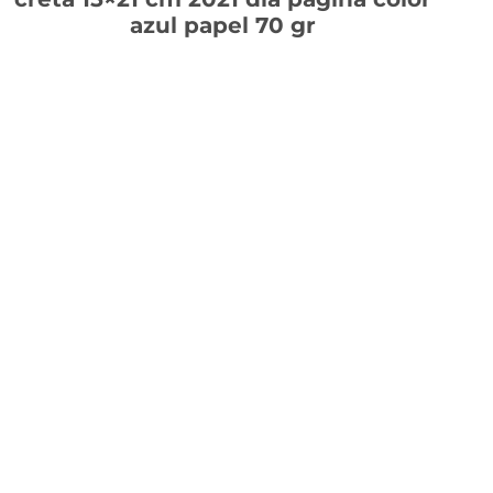
azul papel 70 gr