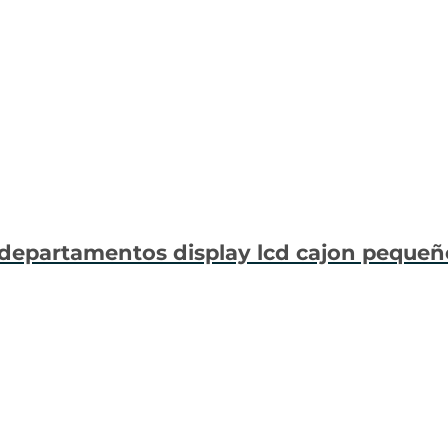
4 departamentos display lcd cajon pequeñ