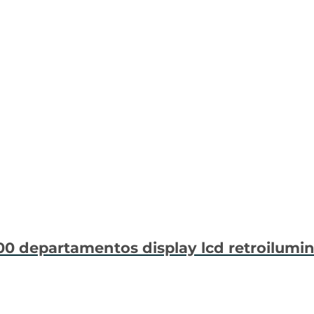
200 departamentos display lcd retroilumi