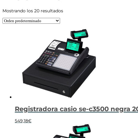
Mostrando los 20 resultados
Registradora casio se-c3500 negra 
549,18
€