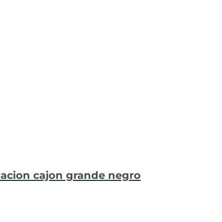
nacion cajon grande negro