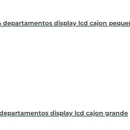
24 departamentos display lcd cajon pequ
 departamentos display lcd cajon grande