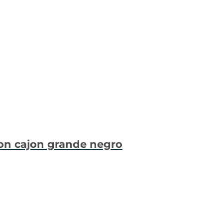
ion cajon grande negro