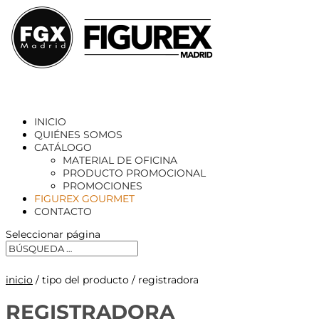
INICIO
QUIÉNES SOMOS
CATÁLOGO
MATERIAL DE OFICINA
PRODUCTO PROMOCIONAL
PROMOCIONES
FIGUREX GOURMET
CONTACTO
Seleccionar página
inicio
/ tipo del producto / registradora
REGISTRADORA