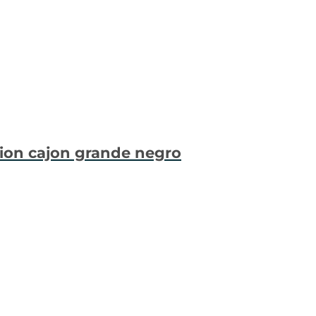
cion cajon grande negro