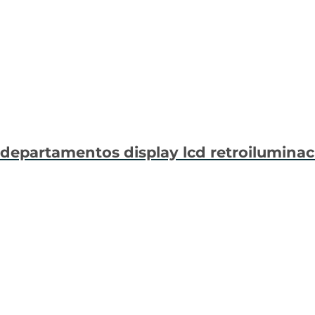
 departamentos display lcd retroilumina