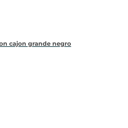
cion cajon grande negro