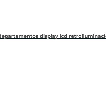
 departamentos display lcd retroilumina