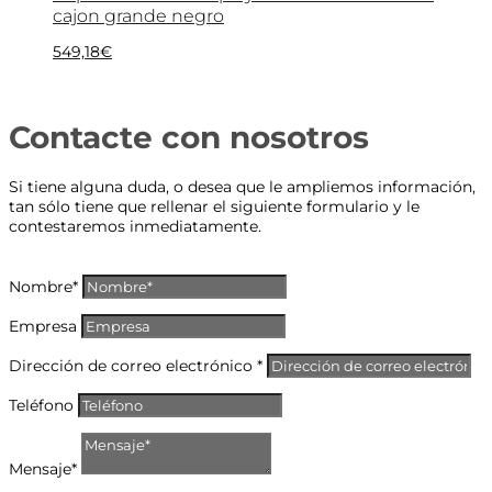
cajon grande negro
549,18
€
Contacte con nosotros
Si tiene alguna duda, o desea que le ampliemos información,
tan sólo tiene que rellenar el siguiente formulario y le
contestaremos inmediatamente.
Nombre*
Empresa
Dirección de correo electrónico *
Teléfono
Mensaje*