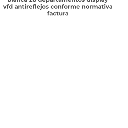
vfd antireflejos conforme normativa
factura