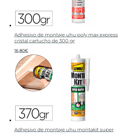
Adhesivo de montaje uhu poly max express
cristal cartucho de 300 gr
16,80
€
Adhesivo de montaje uhu montakit super