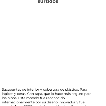
surtidos
Sacapuntas de interior y cobertura de plástico. Para
lápices y ceras. Con tapa, que lo hace más seguro para
los niños. Este modelo fue reconocido
internacionalmente por su diseño innovador y fue