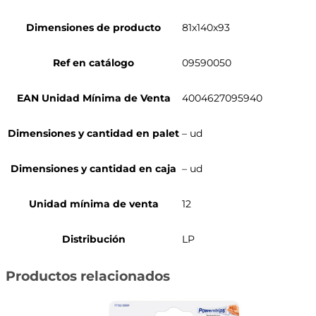
Dimensiones de producto
81x140x93
Ref en catálogo
09590050
EAN Unidad Mínima de Venta
4004627095940
Dimensiones y cantidad en palet
– ud
Dimensiones y cantidad en caja
– ud
Unidad mínima de venta
12
Distribución
LP
Productos relacionados