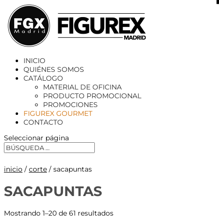
X
INICIO
QUIÉNES SOMOS
CATÁLOGO
MATERIAL DE OFICINA
PRODUCTO PROMOCIONAL
PROMOCIONES
FIGUREX GOURMET
CONTACTO
Seleccionar página
inicio
/
corte
/ sacapuntas
SACAPUNTAS
Mostrando 1–20 de 61 resultados