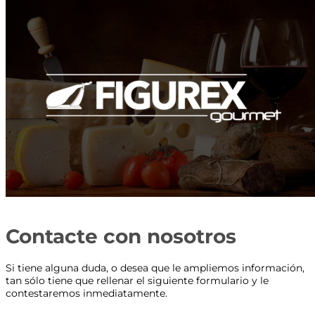
Contacte con nosotros
Si tiene alguna duda, o desea que le ampliemos información,
tan sólo tiene que rellenar el siguiente formulario y le
contestaremos inmediatamente.