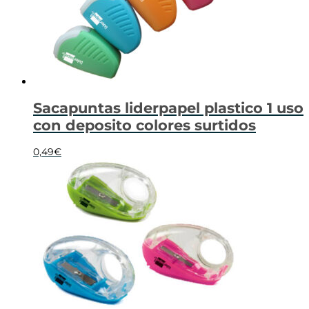
Sacapuntas liderpapel plastico 1 uso
con deposito colores surtidos
0,49
€