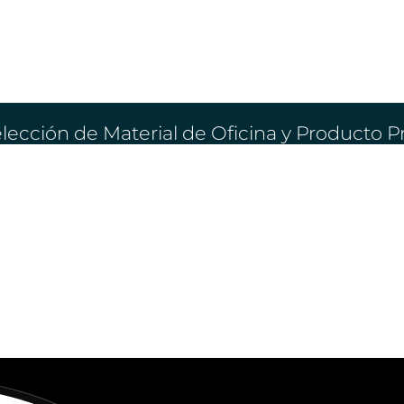
lección de Material de Oficina y Producto 