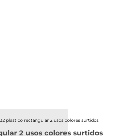
2 plastico rectangular 2 usos colores surtidos
ular 2 usos colores surtidos