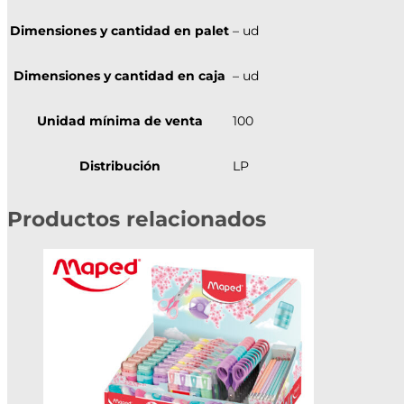
Dimensiones y cantidad en palet
– ud
Dimensiones y cantidad en caja
– ud
Unidad mínima de venta
100
Distribución
LP
Productos relacionados