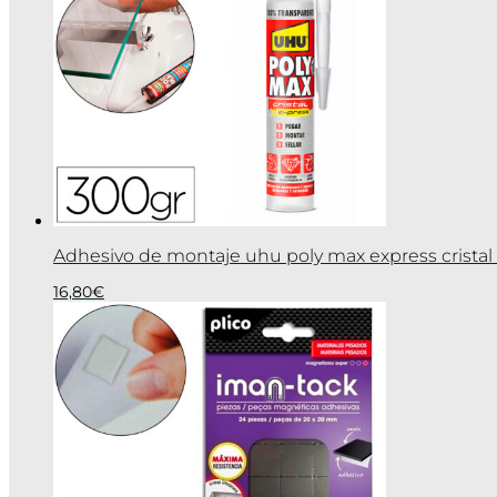
Adhesivo de montaje uhu poly max express cristal
16,80
€