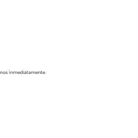
remos inmediatamente.