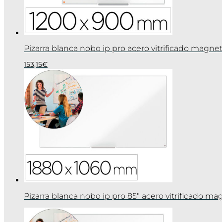
Pizarra blanca nobo ip pro acero vitrificado mag
153,15
€
Pizarra blanca nobo ip pro 85″ acero vitrificado 