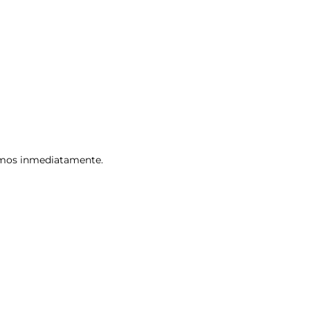
remos inmediatamente.