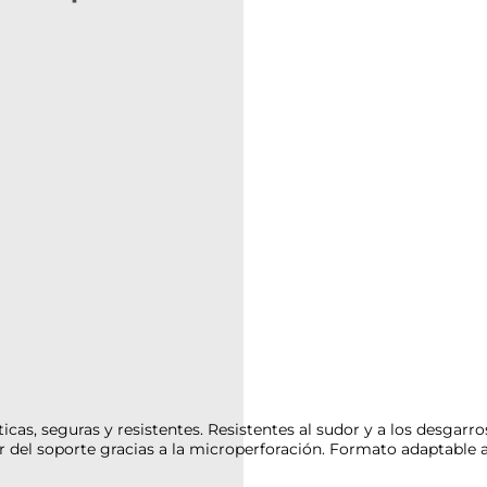
icas, seguras y resistentes. Resistentes al sudor y a los desgarro
egar del soporte gracias a la microperforación. Formato adaptabl