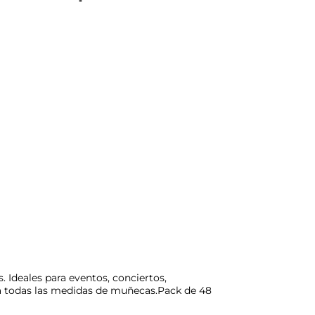
s. Ideales para eventos, conciertos,
e a todas las medidas de muñecas.Pack de 48