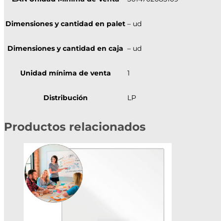
Dimensiones y cantidad en palet
– ud
Dimensiones y cantidad en caja
– ud
Unidad mínima de venta
1
Distribución
LP
Productos relacionados