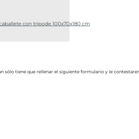
 caballete con tripode 100x70x180 cm
an sólo tiene que rellenar el siguiente formulario y le contesta