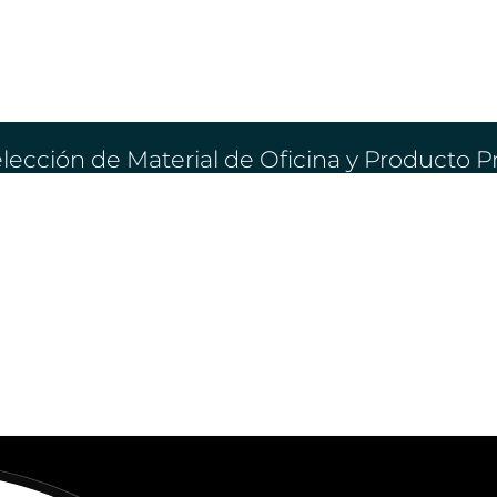
lección de Material de Oficina y Producto 