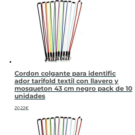
Cordon colgante para identific
ador tarifold textil con llavero y
mosqueton 43 cm negro pack de 10
unidades
20,22
€