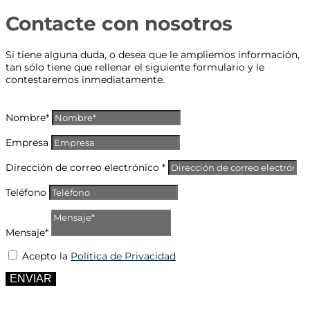
Contacte con nosotros
Si tiene alguna duda, o desea que le ampliemos información,
tan sólo tiene que rellenar el siguiente formulario y le
contestaremos inmediatamente.
Nombre*
Empresa
Dirección de correo electrónico *
Teléfono
Mensaje*
Acepto la
Política de Privacidad
ENVIAR