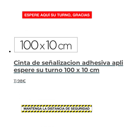
Cinta de señalizacion adhesiva apli
espere su turno 100 x 10 cm
11,98
€