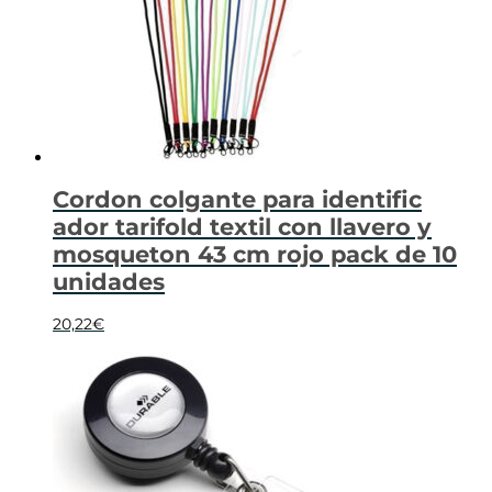
Cordon colgante para identific
ador tarifold textil con llavero y
mosqueton 43 cm rojo pack de 10
unidades
20,22
€