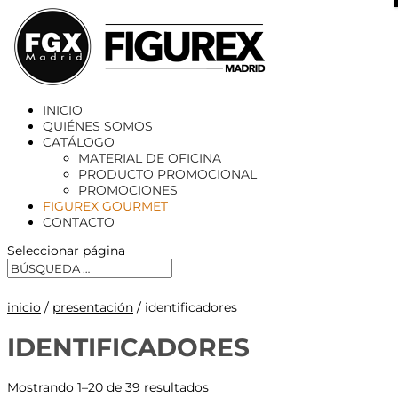
X
INICIO
QUIÉNES SOMOS
CATÁLOGO
MATERIAL DE OFICINA
PRODUCTO PROMOCIONAL
PROMOCIONES
FIGUREX GOURMET
CONTACTO
Seleccionar página
inicio
/
presentación
/ identificadores
IDENTIFICADORES
Mostrando 1–20 de 39 resultados