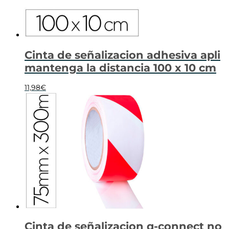
Cinta de señalizacion adhesiva apli
mantenga la distancia 100 x 10 cm
11,98
€
Cinta de señalizacion q-connect no