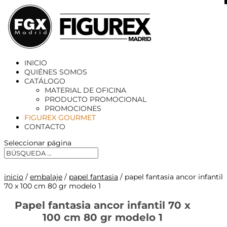
X
INICIO
QUIÉNES SOMOS
CATÁLOGO
MATERIAL DE OFICINA
PRODUCTO PROMOCIONAL
PROMOCIONES
FIGUREX GOURMET
CONTACTO
Seleccionar página
inicio
/
embalaje
/
papel fantasia
/ papel fantasia ancor infantil
70 x 100 cm 80 gr modelo 1
Papel fantasia ancor infantil 70 x
100 cm 80 gr modelo 1