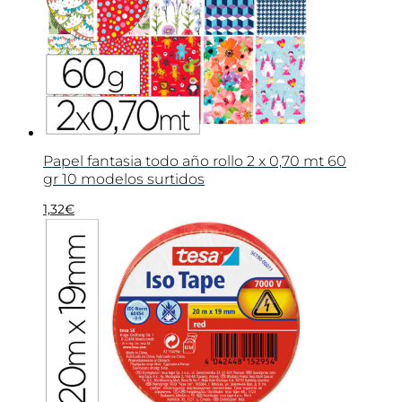
Papel fantasia todo año rollo 2 x 0,70 mt 60
gr 10 modelos surtidos
1,32
€