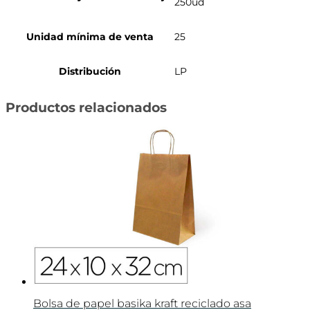
250ud
Unidad mínima de venta
25
Distribución
LP
Productos relacionados
Bolsa de papel basika kraft reciclado asa