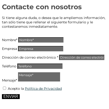
Contacte con nosotros
Si tiene alguna duda, o desea que le ampliemos información,
tan sólo tiene que rellenar el siguiente formulario y le
contestaremos inmediatamente.
Nombre*
Empresa
Dirección de correo electrónico *
Teléfono
Mensaje*
Acepto la
Política de Privacidad
ENVIAR