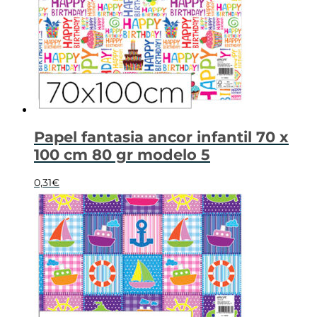
Papel fantasia ancor infantil 70 x
100 cm 80 gr modelo 5
0,31
€