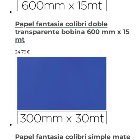
Papel fantasia colibri doble
transparente bobina 600 mm x 15
mt
24,79
€
Papel fantasia colibri simple mate