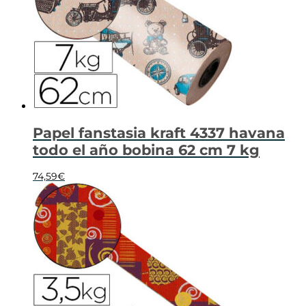
Papel fanstasia kraft 4337 havana
todo el año bobina 62 cm 7 kg
74,59
€