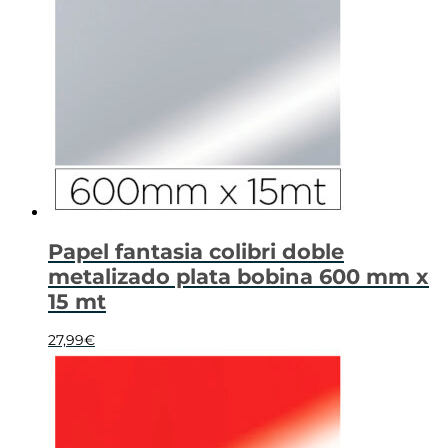
Papel fantasia colibri doble
metalizado plata bobina 600 mm x
15 mt
27,99
€