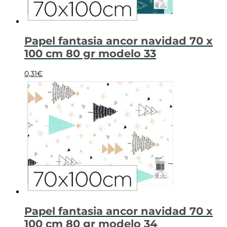
Papel fantasia ancor navidad 70 x
100 cm 80 gr modelo 33
0,31
€
Papel fantasia ancor navidad 70 x
100 cm 80 gr modelo 34