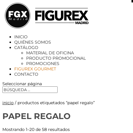
X
INICIO
QUIÉNES SOMOS
CATÁLOGO
MATERIAL DE OFICINA
PRODUCTO PROMOCIONAL
PROMOCIONES
FIGUREX GOURMET
CONTACTO
Seleccionar página
inicio
/ productos etiquetados “papel regalo”
PAPEL REGALO
Mostrando 1–20 de 58 resultados