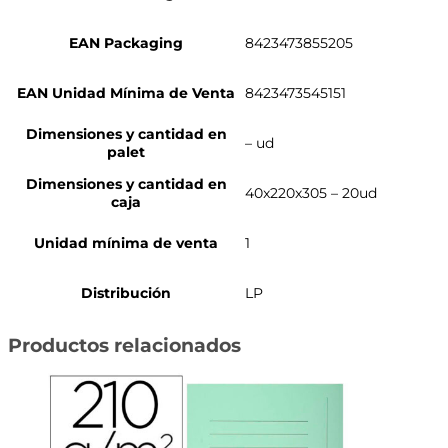
EAN Packaging
8423473855205
EAN Unidad Mínima de Venta
8423473545151
Dimensiones y cantidad en
– ud
palet
Dimensiones y cantidad en
40x220x305 – 20ud
caja
Unidad mínima de venta
1
Distribución
LP
Productos relacionados