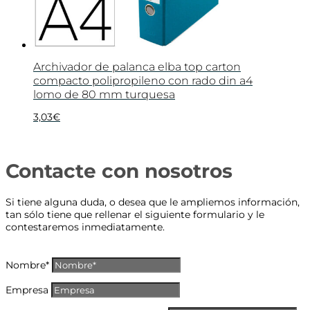
Archivador de palanca elba top carton
compacto polipropileno con rado din a4
lomo de 80 mm turquesa
3,03
€
Contacte con nosotros
Si tiene alguna duda, o desea que le ampliemos información,
tan sólo tiene que rellenar el siguiente formulario y le
contestaremos inmediatamente.
Nombre*
Empresa