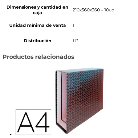
Dimensiones y cantidad en
210x560x360 – 10ud
caja
Unidad mínima de venta
1
Distribución
LP
Productos relacionados