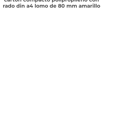
rado din a4 lomo de 80 mm amarillo