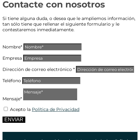
Contacte con nosotros
Si tiene alguna duda, o desea que le ampliemos información,
tan sólo tiene que rellenar el siguiente formulario y le
contestaremos inmediatamente.
Nombre*
Empresa
Dirección de correo electrónico *
Teléfono
Mensaje*
Acepto la
Política de Privacidad
ENVIAR