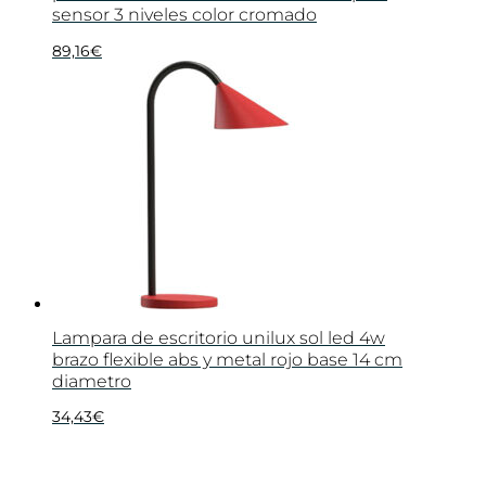
sensor 3 niveles color cromado
89,16
€
Lampara de escritorio unilux sol led 4w
brazo flexible abs y metal rojo base 14 cm
diametro
34,43
€