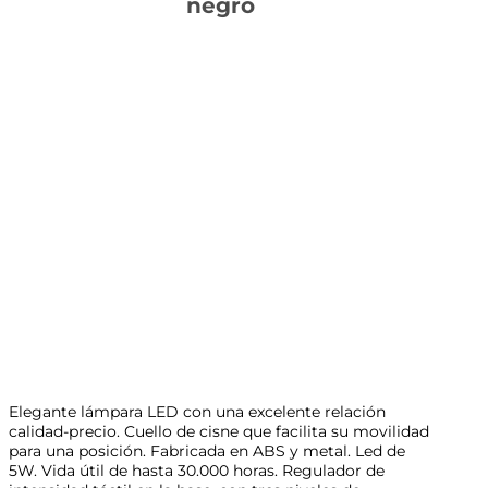
negro
Elegante lámpara LED con una excelente relación
calidad-precio. Cuello de cisne que facilita su movilidad
para una posición. Fabricada en ABS y metal. Led de
5W. Vida útil de hasta 30.000 horas. Regulador de