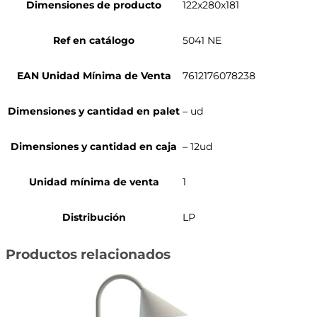
Dimensiones de producto
122x280x181
Ref en catálogo
5041 NE
EAN Unidad Mínima de Venta
7612176078238
Dimensiones y cantidad en palet
– ud
Dimensiones y cantidad en caja
– 12ud
Unidad mínima de venta
1
Distribución
LP
Productos relacionados