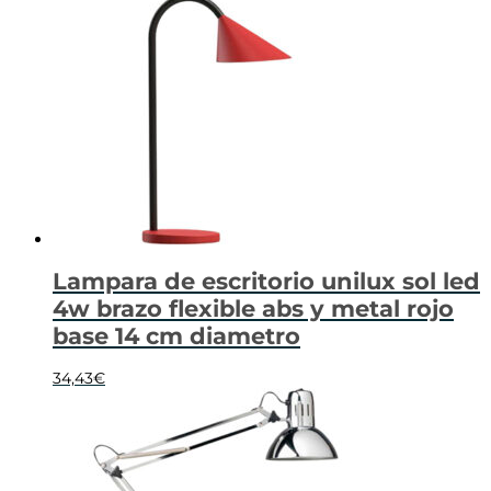
Lampara de escritorio unilux sol led
4w brazo flexible abs y metal rojo
base 14 cm diametro
34,43
€