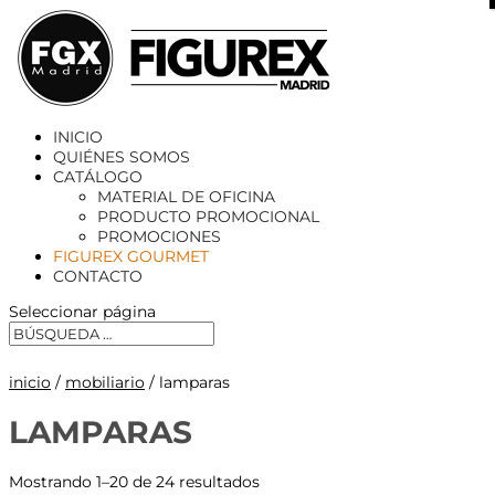
X
INICIO
QUIÉNES SOMOS
CATÁLOGO
MATERIAL DE OFICINA
PRODUCTO PROMOCIONAL
PROMOCIONES
FIGUREX GOURMET
CONTACTO
Seleccionar página
inicio
/
mobiliario
/ lamparas
LAMPARAS
Mostrando 1–20 de 24 resultados