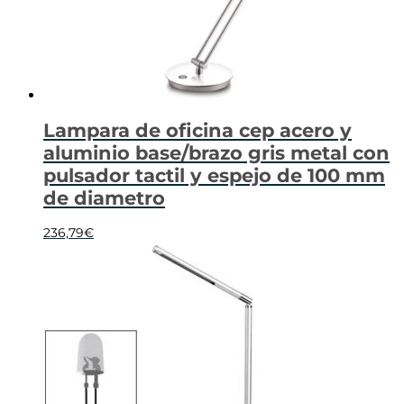
Lampara de oficina cep acero y
aluminio base/brazo gris metal con
pulsador tactil y espejo de 100 mm
de diametro
236,79
€