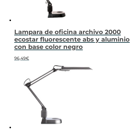
Lampara de oficina archivo 2000
ecostar fluorescente abs y aluminio
con base color negro
96,49
€