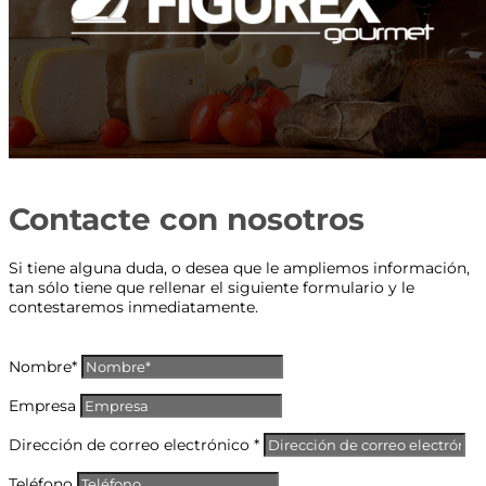
Contacte con nosotros
Si tiene alguna duda, o desea que le ampliemos información,
tan sólo tiene que rellenar el siguiente formulario y le
contestaremos inmediatamente.
Nombre*
Empresa
Dirección de correo electrónico *
Teléfono