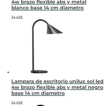
4w brazo flexible abs y metal
blanco base 14 cm diametro
34,43
€
Lampara de escritorio unilux sol led
4w brazo flexible abs y metal negro
base 14 cm diametro
34,43
€