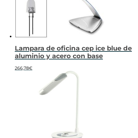
Lampara de oficina cep ice blue de
aluminio y acero con base
266,78
€