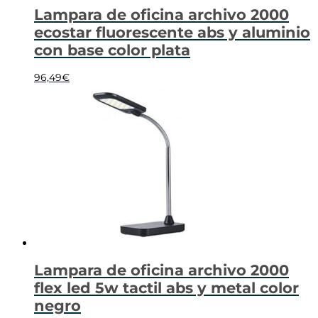
Lampara de oficina archivo 2000
ecostar fluorescente abs y aluminio
con base color plata
96,49
€
Lampara de oficina archivo 2000
flex led 5w tactil abs y metal color
negro