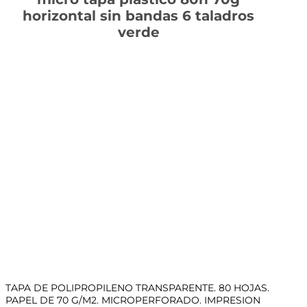
horizontal sin bandas 6 taladros
verde
TAPA DE POLIPROPILENO TRANSPARENTE. 80 HOJAS.
PAPEL DE 70 G/M2. MICROPERFORADO. IMPRESION