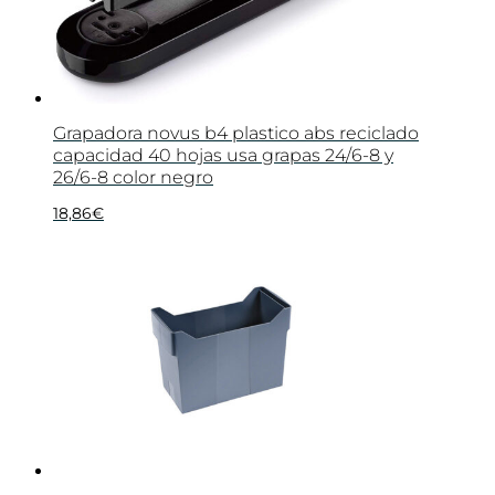
Grapadora novus b4 plastico abs reciclado
capacidad 40 hojas usa grapas 24/6-8 y
26/6-8 color negro
18,86
€