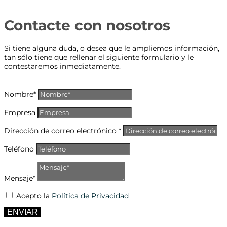
Contacte con nosotros
Si tiene alguna duda, o desea que le ampliemos información,
tan sólo tiene que rellenar el siguiente formulario y le
contestaremos inmediatamente.
Nombre*
Empresa
Dirección de correo electrónico *
Teléfono
Mensaje*
Acepto la
Política de Privacidad
ENVIAR