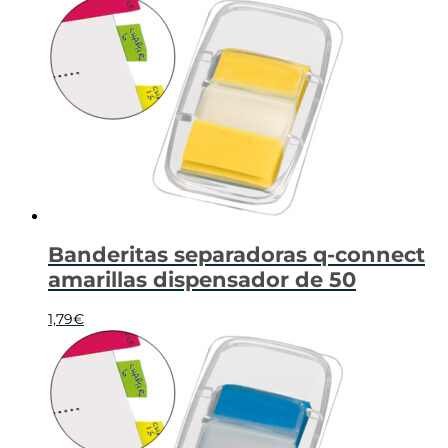
Banderitas separadoras q-connect
amarillas dispensador de 50
1,79
€