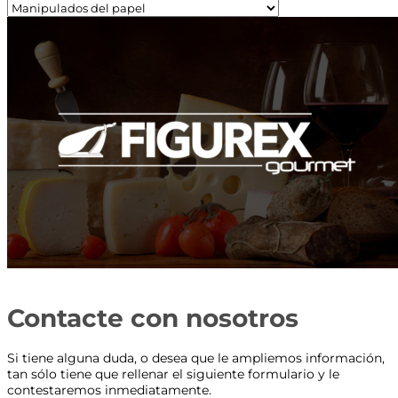
Contacte con nosotros
Si tiene alguna duda, o desea que le ampliemos información,
tan sólo tiene que rellenar el siguiente formulario y le
contestaremos inmediatamente.