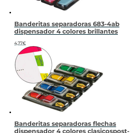
Banderitas separadoras 683-4ab
dispensador 4 colores brillantes
4,77
€
Banderitas separadoras flechas
dispensador 4 colores clasicospost-