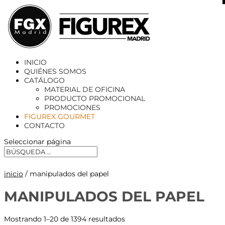
X
INICIO
QUIÉNES SOMOS
CATÁLOGO
MATERIAL DE OFICINA
PRODUCTO PROMOCIONAL
PROMOCIONES
FIGUREX GOURMET
CONTACTO
Seleccionar página
inicio
/ manipulados del papel
MANIPULADOS DEL PAPEL
Mostrando 1–20 de 1394 resultados