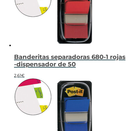
Banderitas separadoras 680-1 rojas
-dispensador de 50
2,61
€