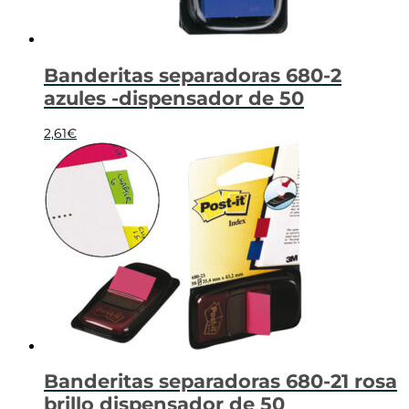
Banderitas separadoras 680-2
azules -dispensador de 50
2,61
€
Banderitas separadoras 680-21 rosa
brillo dispensador de 50