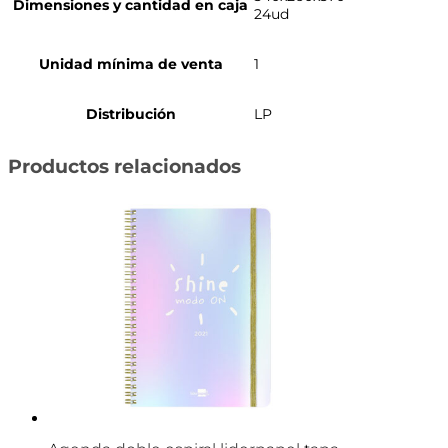
Dimensiones y cantidad en caja
24ud
Unidad mínima de venta
1
Distribución
LP
Productos relacionados