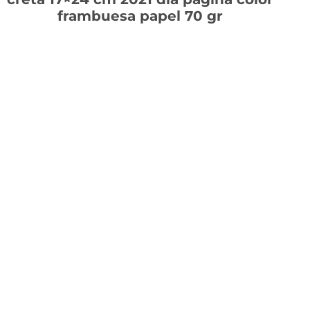
frambuesa papel 70 gr