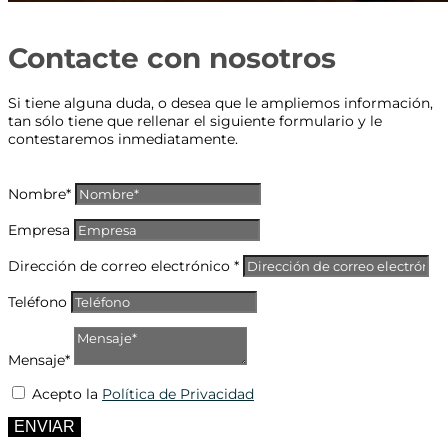
Contacte con nosotros
Si tiene alguna duda, o desea que le ampliemos información,
tan sólo tiene que rellenar el siguiente formulario y le
contestaremos inmediatamente.
Nombre*
Empresa
Dirección de correo electrónico *
Teléfono
Mensaje*
Acepto la
Política de Privacidad
ENVIAR