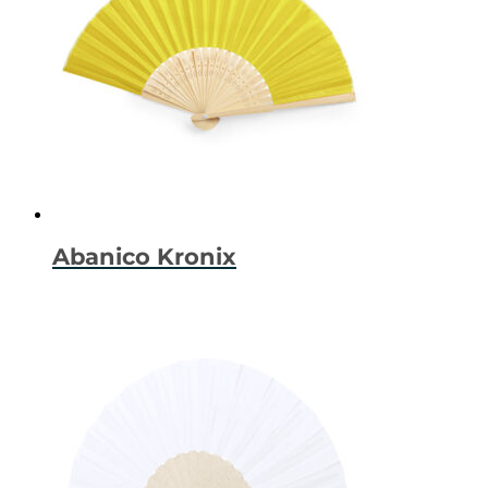
Abanico Kronix