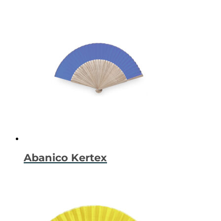
Abanico Kertex