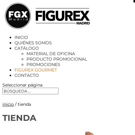
X
INICIO
QUIÉNES SOMOS
CATÁLOGO
MATERIAL DE OFICINA
PRODUCTO PROMOCIONAL
PROMOCIONES
FIGUREX GOURMET
CONTACTO
Seleccionar página
inicio
/ tienda
TIENDA