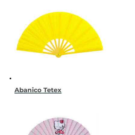
Abanico Tetex