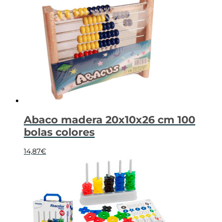
Abaco madera 20x10x26 cm 100
bolas colores
14,87
€