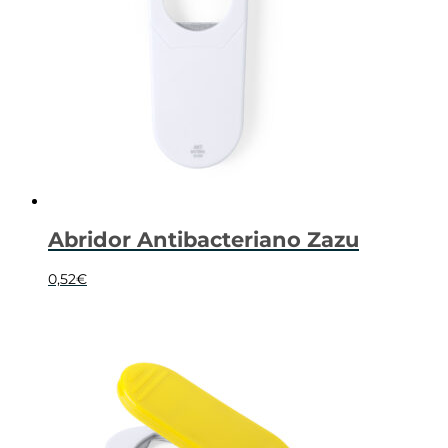
Abridor Antibacteriano Zazu
0,52
€