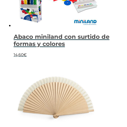
Abaco miniland con surtido de
formas y colores
14,60
€