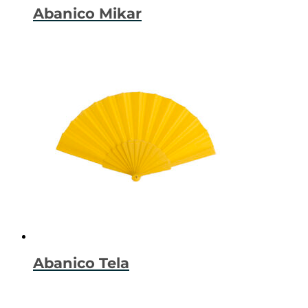
Abanico Mikar
Abanico Tela