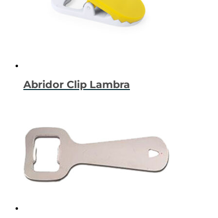
Abridor Clip Lambra