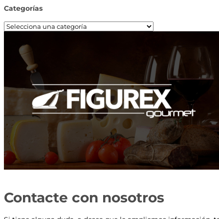
Categorías
Contacte con nosotros