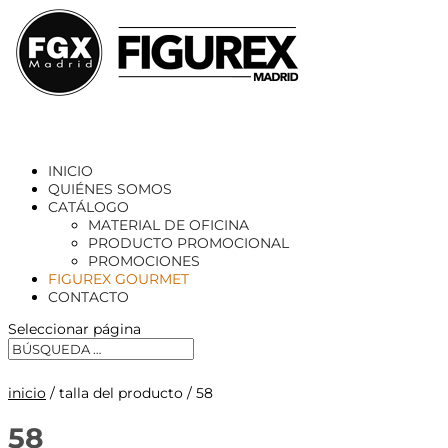
INICIO
QUIÉNES SOMOS
CATÁLOGO
MATERIAL DE OFICINA
PRODUCTO PROMOCIONAL
PROMOCIONES
FIGUREX GOURMET
CONTACTO
Seleccionar página
inicio
/ talla del producto / 58
58