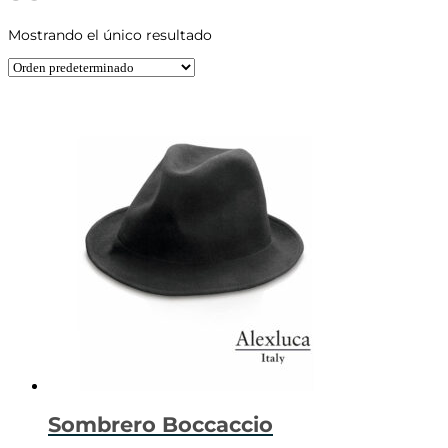
Mostrando el único resultado
Sombrero Boccaccio