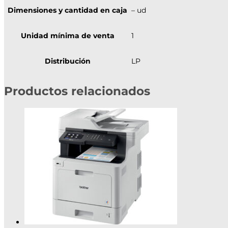
Dimensiones y cantidad en caja
– ud
Unidad mínima de venta
1
Distribución
LP
Productos relacionados