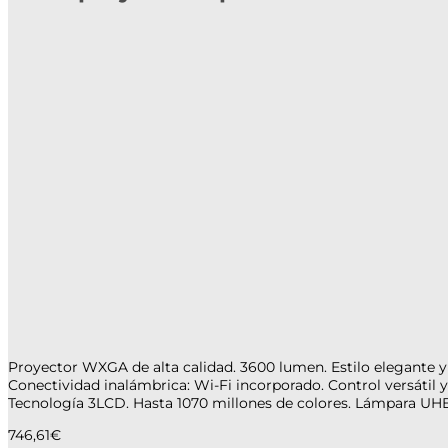
Proyector WXGA de alta calidad. 3600 lumen. Estilo elegante y e
Conectividad inalámbrica: Wi-Fi incorporado. Control versátil 
Tecnología 3LCD. Hasta 1070 millones de colores. Lámpara UHE, 
746,61
€