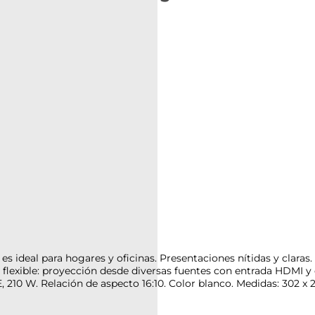
s ideal para hogares y oficinas. Presentaciones nítidas y claras. 
y flexible: proyección desde diversas fuentes con entrada HDMI 
210 W. Relación de aspecto 16:10. Color blanco. Medidas: 302 x 2