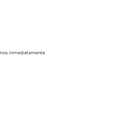
remos inmediatamente.