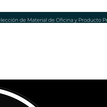
lección de Material de Oficina y Producto 