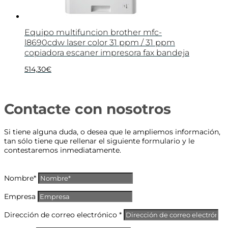
Equipo multifuncion brother mfc-
l8690cdw laser color 31 ppm / 31 ppm
copiadora escaner impresora fax bandeja
514,30
€
Contacte con nosotros
Si tiene alguna duda, o desea que le ampliemos información,
tan sólo tiene que rellenar el siguiente formulario y le
contestaremos inmediatamente.
Nombre*
Empresa
Dirección de correo electrónico *