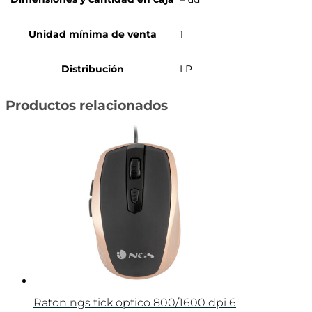
Unidad mínima de venta
1
Distribución
LP
Productos relacionados
Raton ngs tick optico 800/1600 dpi 6