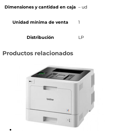
Dimensiones y cantidad en caja
– ud
Unidad mínima de venta
1
Distribución
LP
Productos relacionados