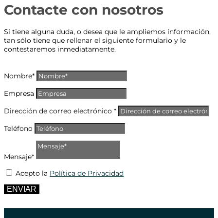
Contacte con nosotros
Si tiene alguna duda, o desea que le ampliemos información,
tan sólo tiene que rellenar el siguiente formulario y le
contestaremos inmediatamente.
Nombre*
Empresa
Dirección de correo electrónico *
Teléfono
Mensaje*
Acepto la
Política de Privacidad
ENVIAR