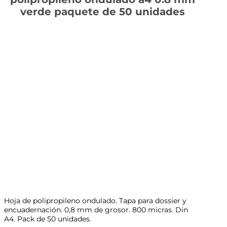
verde paquete de 50 unidades
Hoja de polipropileno ondulado. Tapa para dossier y
encuadernación. 0,8 mm de grosor. 800 micras. Din
A4. Pack de 50 unidades.