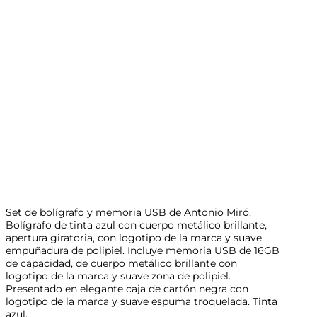
Set de bolígrafo y memoria USB de Antonio Miró.
Bolígrafo de tinta azul con cuerpo metálico brillante,
apertura giratoria, con logotipo de la marca y suave
empuñadura de polipiel. Incluye memoria USB de 16GB
de capacidad, de cuerpo metálico brillante con
logotipo de la marca y suave zona de polipiel.
Presentado en elegante caja de cartón negra con
logotipo de la marca y suave espuma troquelada. Tinta
azul.