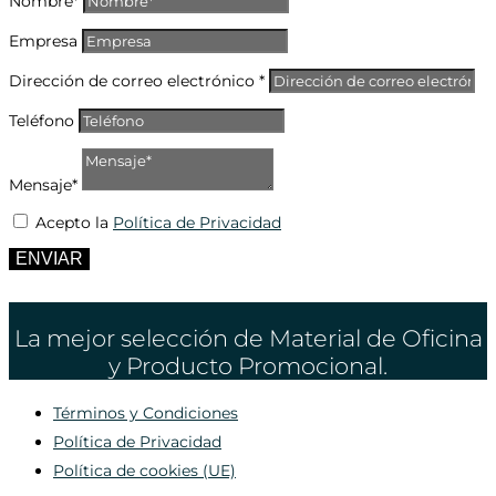
Nombre*
Empresa
Dirección de correo electrónico *
Teléfono
Mensaje*
Acepto la
Política de Privacidad
ENVIAR
La mejor selección de Material de Oficina
y Producto Promocional.
Términos y Condiciones
Política de Privacidad
Política de cookies (UE)