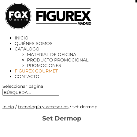
X
INICIO
QUIÉNES SOMOS
CATÁLOGO
MATERIAL DE OFICINA
PRODUCTO PROMOCIONAL
PROMOCIONES
FIGUREX GOURMET
CONTACTO
Seleccionar página
inicio
/
tecnología y accesorios
/ set dermop
Set Dermop