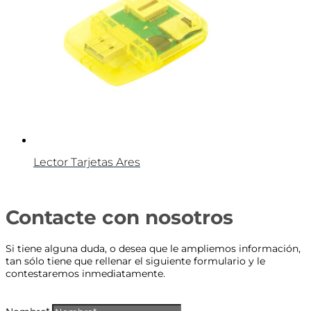
Lector Tarjetas Ares
Contacte con nosotros
Si tiene alguna duda, o desea que le ampliemos información,
tan sólo tiene que rellenar el siguiente formulario y le
contestaremos inmediatamente.