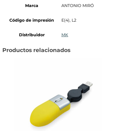
Marca
ANTONIO MIRÓ
Código de impresión
E(4), L2
Distribuidor
MK
Productos relacionados