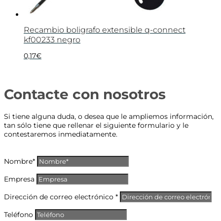
Recambio boligrafo extensible q-connect
kf00233 negro
0,17
€
Contacte con nosotros
Si tiene alguna duda, o desea que le ampliemos información,
tan sólo tiene que rellenar el siguiente formulario y le
contestaremos inmediatamente.
Nombre*
Empresa
Dirección de correo electrónico *
Teléfono