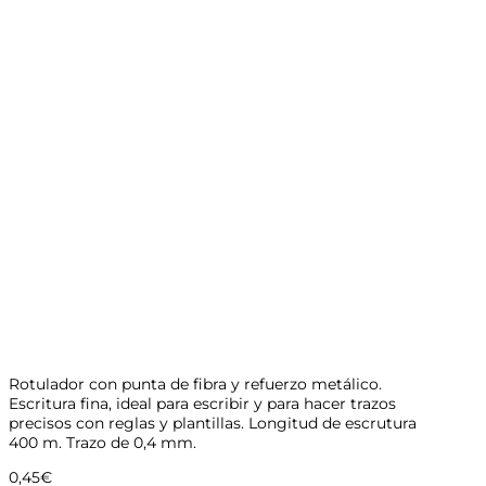
Rotulador con punta de fibra y refuerzo metálico.
Escritura fina, ideal para escribir y para hacer trazos
precisos con reglas y plantillas. Longitud de escrutura
400 m. Trazo de 0,4 mm.
0,45
€