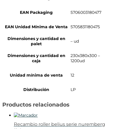
EAN Packaging
5706003180477
EAN Unidad Mínima de Venta
5705831180475
Dimensiones y cantidad en
– ud
palet
Dimensiones y cantidad en
230x380x300 –
caja
1200ud
Unidad mínima de venta
12
Distribución
LP
Productos relacionados
Recambio roller belius serie nuremberg