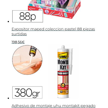
Expositor maped coleccion pastel 88 piezas
surtidas
198,56
€
Adhesivo de montaje uhu montakit pegado