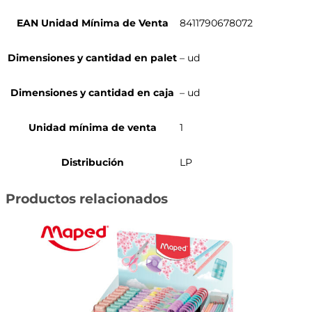
EAN Unidad Mínima de Venta
8411790678072
Dimensiones y cantidad en palet
– ud
Dimensiones y cantidad en caja
– ud
Unidad mínima de venta
1
Distribución
LP
Productos relacionados