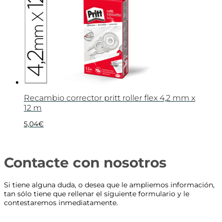
Recambio corrector pritt roller flex 4,2 mm x
12 m
5,04
€
Contacte con nosotros
Si tiene alguna duda, o desea que le ampliemos información,
tan sólo tiene que rellenar el siguiente formulario y le
contestaremos inmediatamente.