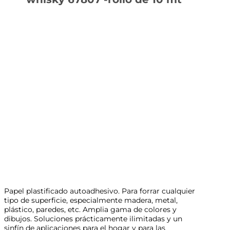
Papel plastificado autoadhesivo. Para forrar cualquier
tipo de superficie, especialmente madera, metal,
plástico, paredes, etc. Amplia gama de colores y
dibujos. Soluciones prácticamente ilimitadas y un
sinfín de aplicaciones para el hogar y para las