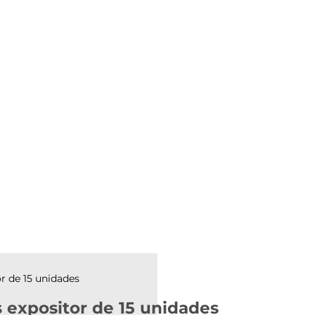
or de 15 unidades
s expositor de 15 unidades