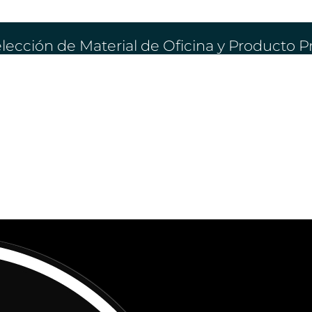
lección de Material de Oficina y Producto 