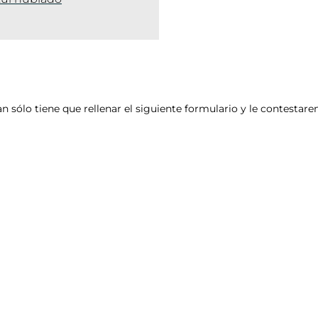
an sólo tiene que rellenar el siguiente formulario y le contesta