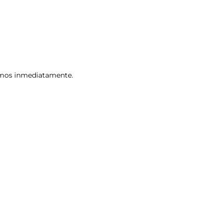
remos inmediatamente.