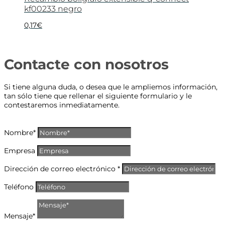
kf00233 negro
0,17
€
Contacte con nosotros
Si tiene alguna duda, o desea que le ampliemos información,
tan sólo tiene que rellenar el siguiente formulario y le
contestaremos inmediatamente.
Nombre*
Empresa
Dirección de correo electrónico *
Teléfono
Mensaje*