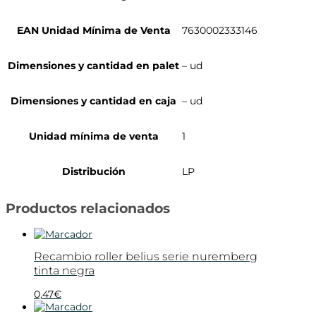
EAN Unidad Mínima de Venta
7630002333146
Dimensiones y cantidad en palet
– ud
Dimensiones y cantidad en caja
– ud
Unidad mínima de venta
1
Distribución
LP
Productos relacionados
Recambio roller belius serie nuremberg
tinta negra
0,47
€