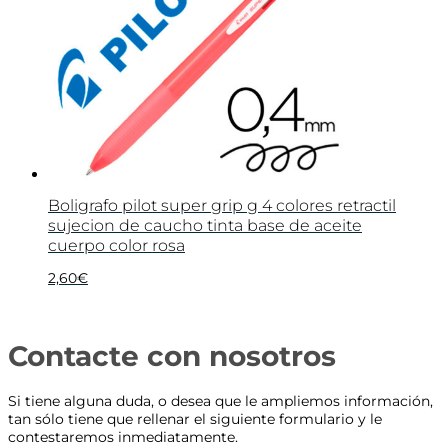
Boligrafo pilot super grip g 4 colores retractil
sujecion de caucho tinta base de aceite
cuerpo color rosa
2,60
€
Contacte con nosotros
Si tiene alguna duda, o desea que le ampliemos información,
tan sólo tiene que rellenar el siguiente formulario y le
contestaremos inmediatamente.