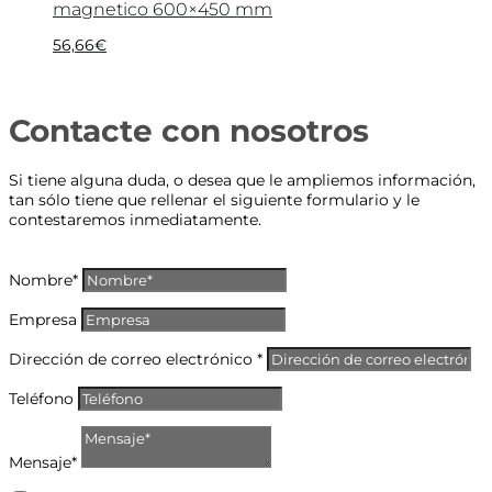
magnetico 600×450 mm
56,66
€
Contacte con nosotros
Si tiene alguna duda, o desea que le ampliemos información,
tan sólo tiene que rellenar el siguiente formulario y le
contestaremos inmediatamente.
Nombre*
Empresa
Dirección de correo electrónico *
Teléfono
Mensaje*