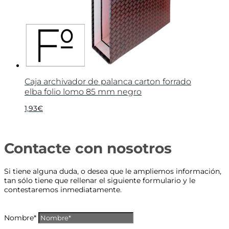
Caja archivador de palanca carton forrado
elba folio lomo 85 mm negro
1,93
€
Contacte con nosotros
Si tiene alguna duda, o desea que le ampliemos información,
tan sólo tiene que rellenar el siguiente formulario y le
contestaremos inmediatamente.
Nombre*