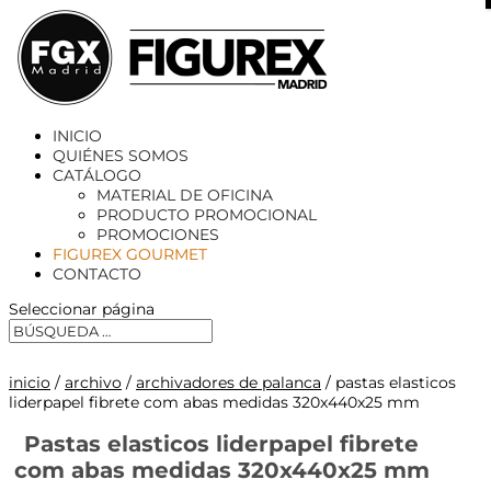
X
INICIO
QUIÉNES SOMOS
CATÁLOGO
MATERIAL DE OFICINA
PRODUCTO PROMOCIONAL
PROMOCIONES
FIGUREX GOURMET
CONTACTO
Seleccionar página
inicio
/
archivo
/
archivadores de palanca
/ pastas elasticos
liderpapel fibrete com abas medidas 320x440x25 mm
Pastas elasticos liderpapel fibrete
com abas medidas 320x440x25 mm