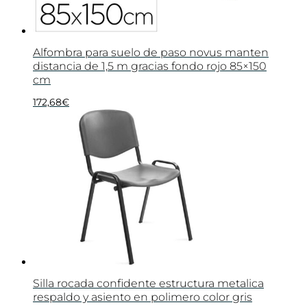
Alfombra para suelo de paso novus manten
distancia de 1,5 m gracias fondo rojo 85×150
cm
172,68
€
Silla rocada confidente estructura metalica
respaldo y asiento en polimero color gris