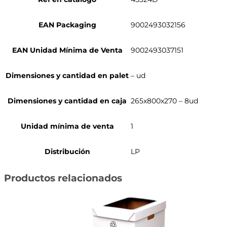
EAN Packaging
9002493032156
EAN Unidad Mínima de Venta
9002493037151
Dimensiones y cantidad en palet
– ud
Dimensiones y cantidad en caja
265x800x270 – 8ud
Unidad mínima de venta
1
Distribución
LP
Productos relacionados