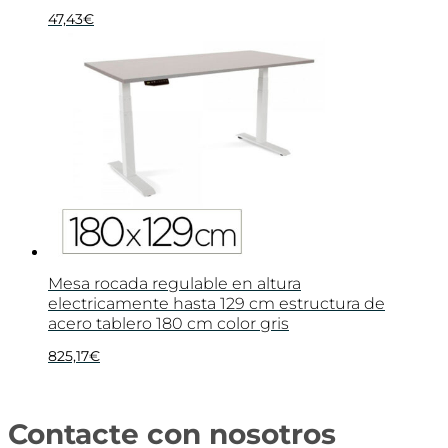
47,43
€
Mesa rocada regulable en altura
electricamente hasta 129 cm estructura de
acero tablero 180 cm color gris
825,17
€
Contacte con nosotros