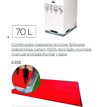
Contenedor papelera reciclaje fellowes
sobremesa carton 100% reciclado montaje
manual entrada frontal y tapa
6,99
€