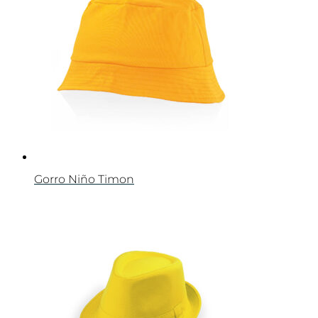
Gorro Niño Timon