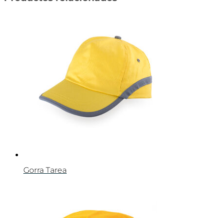
Gorra Tarea