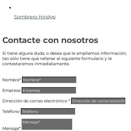
Sombrero Hindyp
Contacte con nosotros
Si tiene alguna duda, o desea que le ampliemos información,
tan sólo tiene que rellenar el siguiente formulario y le
contestaremos inmediatamente.
Nombre*
Empresa
Dirección de correo electrónico *
Teléfono
Mensaje*