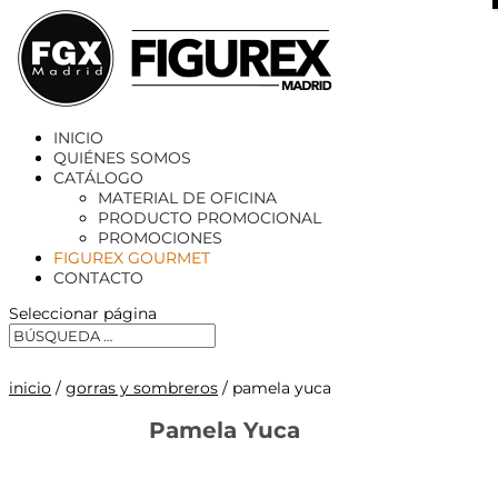
X
INICIO
QUIÉNES SOMOS
CATÁLOGO
MATERIAL DE OFICINA
PRODUCTO PROMOCIONAL
PROMOCIONES
FIGUREX GOURMET
CONTACTO
Seleccionar página
inicio
/
gorras y sombreros
/ pamela yuca
Pamela Yuca