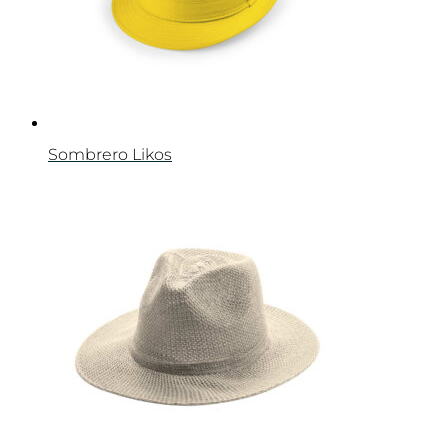
Sombrero Likos