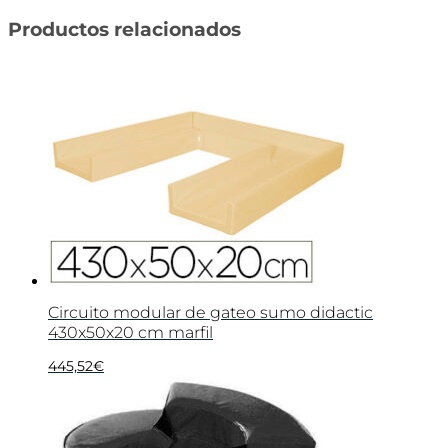
Productos relacionados
Circuito modular de gateo sumo didactic
430x50x20 cm marfil
445,52
€