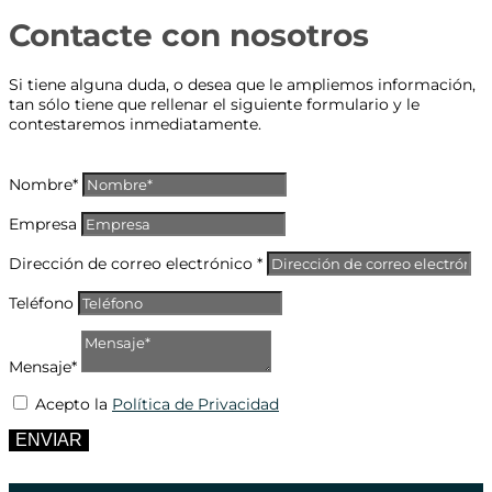
Contacte con nosotros
Si tiene alguna duda, o desea que le ampliemos información,
tan sólo tiene que rellenar el siguiente formulario y le
contestaremos inmediatamente.
Nombre*
Empresa
Dirección de correo electrónico *
Teléfono
Mensaje*
Acepto la
Política de Privacidad
ENVIAR