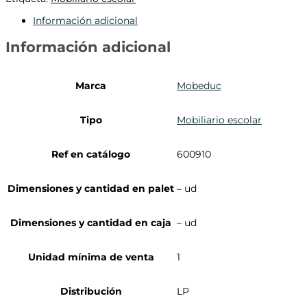
Información adicional
Información adicional
Marca
Mobeduc
Tipo
Mobiliario escolar
Ref en catálogo
600910
Dimensiones y cantidad en palet
– ud
Dimensiones y cantidad en caja
– ud
Unidad mínima de venta
1
Distribución
LP