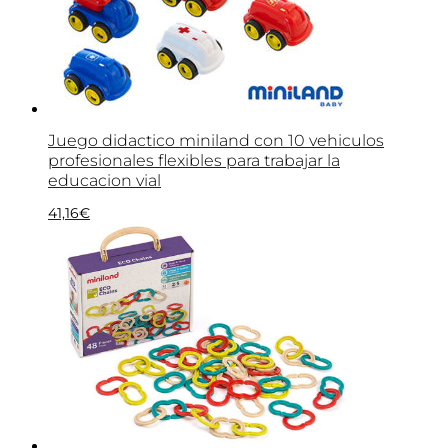
Juego didactico miniland con 10 vehiculos
profesionales flexibles para trabajar la
educacion vial
41,16
€