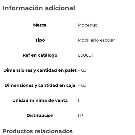
Información adicional
Marca
Mobeduc
Tipo
Mobiliario escolar
Ref en catálogo
600601
Dimensiones y cantidad en palet
– ud
Dimensiones y cantidad en caja
– ud
Unidad mínima de venta
1
Distribución
LP
Productos relacionados