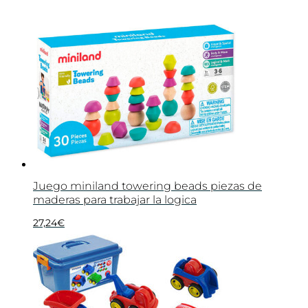
Juego miniland towering beads piezas de
maderas para trabajar la logica
27,24
€