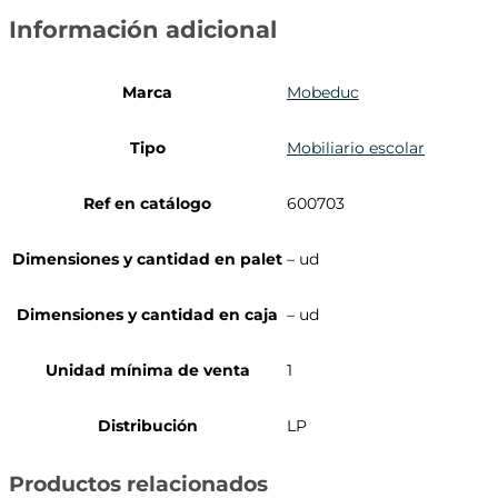
Información adicional
Marca
Mobeduc
Tipo
Mobiliario escolar
Ref en catálogo
600703
Dimensiones y cantidad en palet
– ud
Dimensiones y cantidad en caja
– ud
Unidad mínima de venta
1
Distribución
LP
Productos relacionados