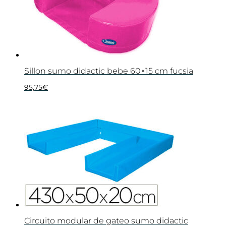
Sillon sumo didactic bebe 60×15 cm fucsia
95,75
€
Circuito modular de gateo sumo didactic