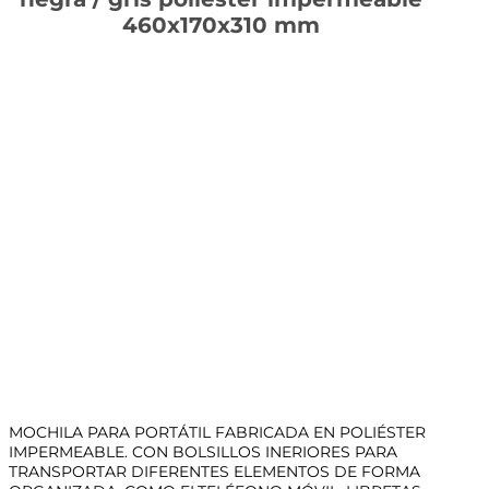
460x170x310 mm
MOCHILA PARA PORTÁTIL FABRICADA EN POLIÉSTER
IMPERMEABLE. CON BOLSILLOS INERIORES PARA
TRANSPORTAR DIFERENTES ELEMENTOS DE FORMA