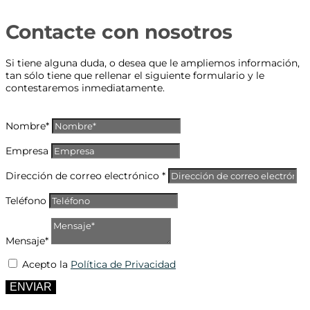
Contacte con nosotros
Si tiene alguna duda, o desea que le ampliemos información,
tan sólo tiene que rellenar el siguiente formulario y le
contestaremos inmediatamente.
Nombre*
Empresa
Dirección de correo electrónico *
Teléfono
Mensaje*
Acepto la
Política de Privacidad
ENVIAR