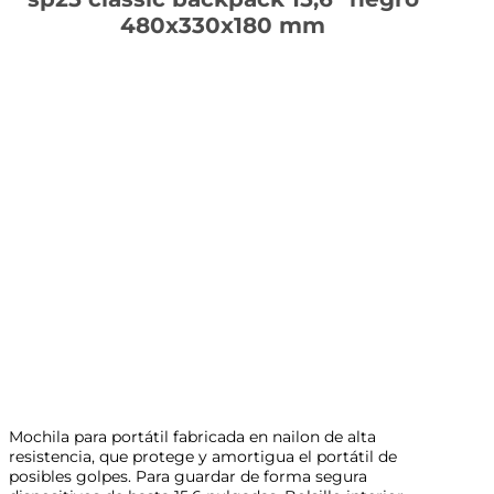
480x330x180 mm
Mochila para portátil fabricada en nailon de alta
resistencia, que protege y amortigua el portátil de
posibles golpes. Para guardar de forma segura