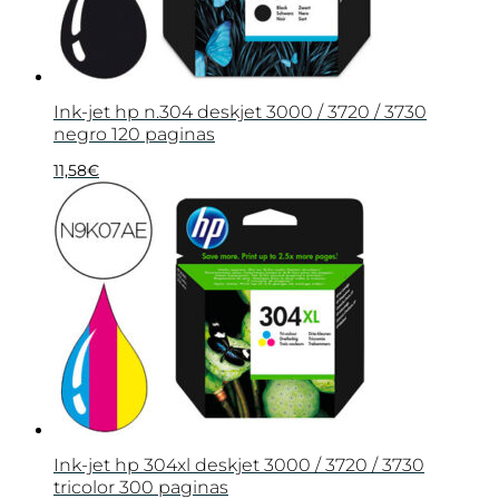
Ink-jet hp n.304 deskjet 3000 / 3720 / 3730
negro 120 paginas
11,58
€
Ink-jet hp 304xl deskjet 3000 / 3720 / 3730
tricolor 300 paginas