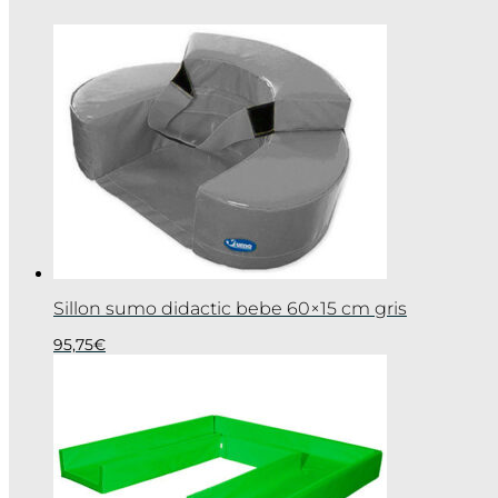
Sillon sumo didactic bebe 60×15 cm gris
95,75
€