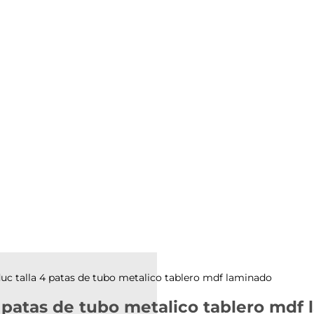
 talla 4 patas de tubo metalico tablero mdf laminado
patas de tubo metalico tablero mdf