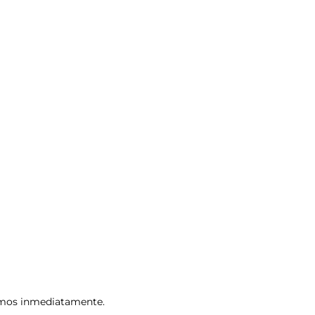
remos inmediatamente.