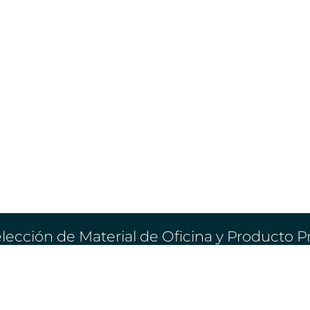
lección de Material de Oficina y Producto 