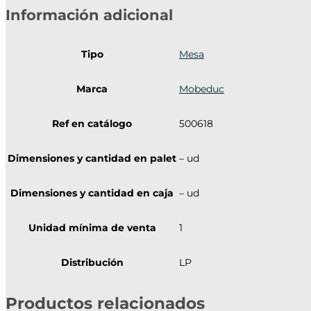
Información adicional
Tipo
Mesa
Marca
Mobeduc
Ref en catálogo
500618
Dimensiones y cantidad en palet
– ud
Dimensiones y cantidad en caja
– ud
Unidad mínima de venta
1
Distribución
LP
Productos relacionados