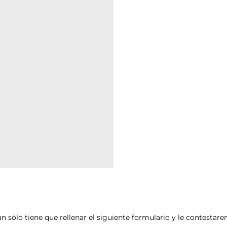
an sólo tiene que rellenar el siguiente formulario y le contesta