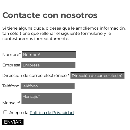
Contacte con nosotros
Si tiene alguna duda, o desea que le ampliemos información,
tan sólo tiene que rellenar el siguiente formulario y le
contestaremos inmediatamente.
Nombre*
Empresa
Dirección de correo electrónico *
Teléfono
Mensaje*
Acepto la
Política de Privacidad
ENVIAR