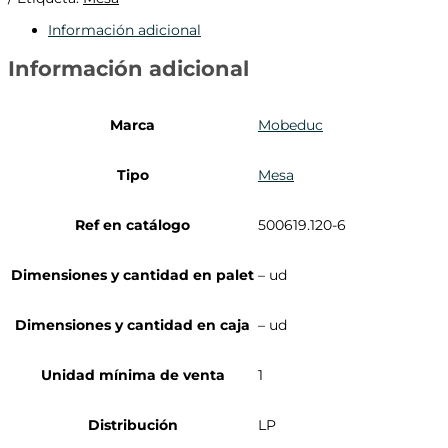
Información adicional
Información adicional
Marca
Mobeduc
Tipo
Mesa
Ref en catálogo
500619.120-6
Dimensiones y cantidad en palet
– ud
Dimensiones y cantidad en caja
– ud
Unidad mínima de venta
1
Distribución
LP