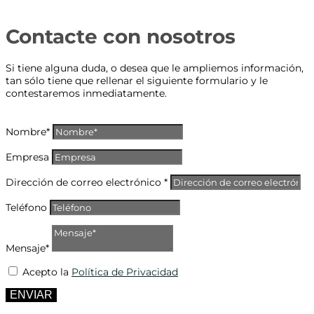
Contacte con nosotros
Si tiene alguna duda, o desea que le ampliemos información,
tan sólo tiene que rellenar el siguiente formulario y le
contestaremos inmediatamente.
Nombre*
Empresa
Dirección de correo electrónico *
Teléfono
Mensaje*
Acepto la
Política de Privacidad
ENVIAR