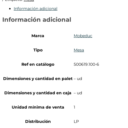
Información adicional
Información adicional
Marca
Mobeduc
Tipo
Mesa
Ref en catálogo
500619.100-6
Dimensiones y cantidad en palet
– ud
Dimensiones y cantidad en caja
– ud
Unidad mínima de venta
1
Distribución
LP