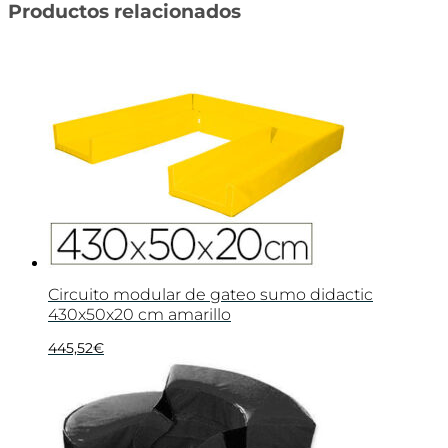
Productos relacionados
Circuito modular de gateo sumo didactic
430x50x20 cm amarillo
445,52
€