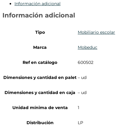
Información adicional
Información adicional
Tipo
Mobiliario escolar
Marca
Mobeduc
Ref en catálogo
600502
Dimensiones y cantidad en palet
– ud
Dimensiones y cantidad en caja
– ud
Unidad mínima de venta
1
Distribución
LP