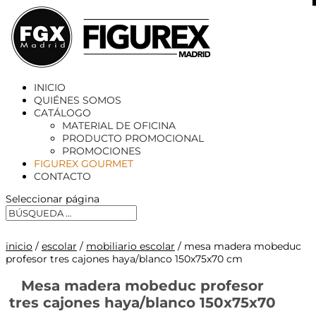
X
INICIO
QUIÉNES SOMOS
CATÁLOGO
MATERIAL DE OFICINA
PRODUCTO PROMOCIONAL
PROMOCIONES
FIGUREX GOURMET
CONTACTO
Seleccionar página
inicio
/
escolar
/
mobiliario escolar
/ mesa madera mobeduc
profesor tres cajones haya/blanco 150x75x70 cm
Mesa madera mobeduc profesor
tres cajones haya/blanco 150x75x70