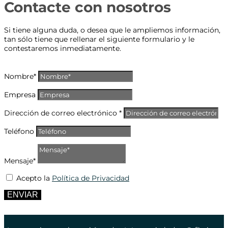
Contacte con nosotros
Si tiene alguna duda, o desea que le ampliemos información,
tan sólo tiene que rellenar el siguiente formulario y le
contestaremos inmediatamente.
Nombre*
Empresa
Dirección de correo electrónico *
Teléfono
Mensaje*
Acepto la
Política de Privacidad
ENVIAR