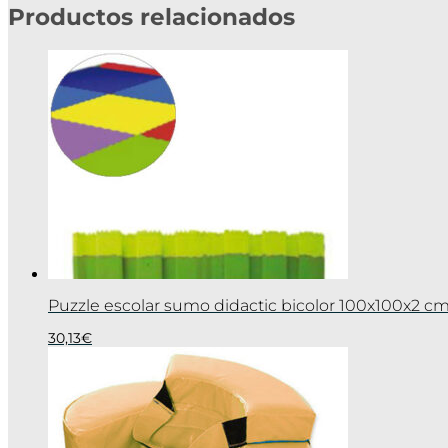
Productos relacionados
Puzzle escolar sumo didactic bicolor 100x100x2 c
30,13
€