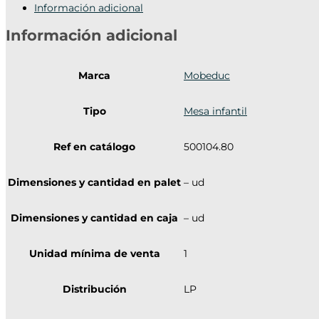
Información adicional
Información adicional
Marca
Mobeduc
Tipo
Mesa infantil
Ref en catálogo
500104.80
Dimensiones y cantidad en palet
– ud
Dimensiones y cantidad en caja
– ud
Unidad mínima de venta
1
Distribución
LP