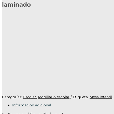
laminado
Categorías:
Escolar
,
Mobiliario escolar
Etiqueta:
Mesa infantil
Información adicional