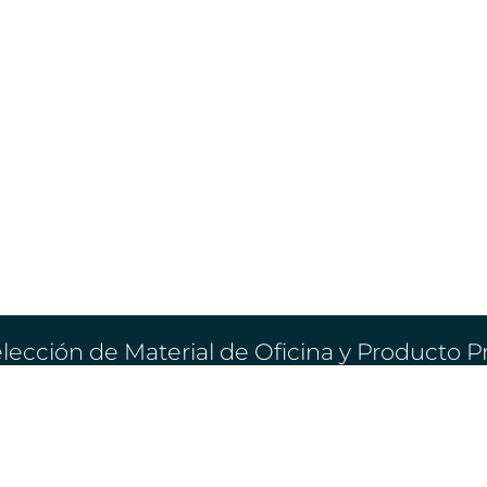
lección de Material de Oficina y Producto 