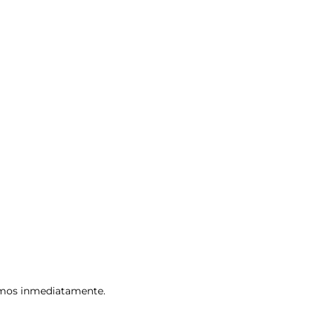
remos inmediatamente.