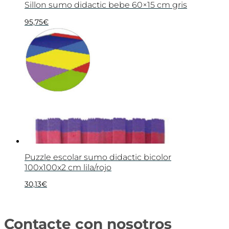
Sillon sumo didactic bebe 60×15 cm gris
95,75
€
Puzzle escolar sumo didactic bicolor
100x100x2 cm lila/rojo
30,13
€
Contacte con nosotros