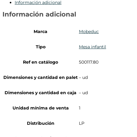
Información adicional
Información adicional
Marca
Mobeduc
Tipo
Mesa infantil
Ref en catálogo
500117.80
Dimensiones y cantidad en palet
– ud
Dimensiones y cantidad en caja
– ud
Unidad mínima de venta
1
Distribución
LP