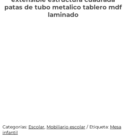
patas de tubo metalico tablero mdf
laminado
Categorías:
Escolar
,
Mobiliario escolar
Etiqueta:
Mesa
infantil