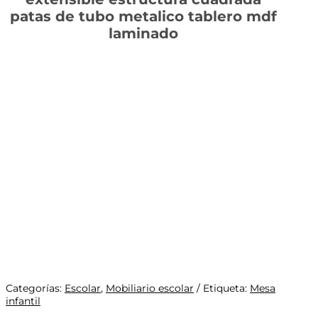
patas de tubo metalico tablero mdf
laminado
Categorías:
Escolar
,
Mobiliario escolar
Etiqueta:
Mesa
infantil