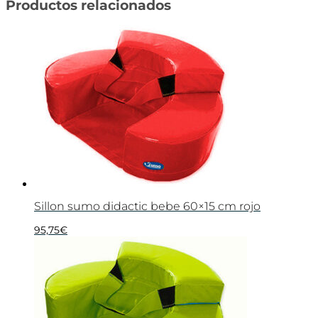
Productos relacionados
Sillon sumo didactic bebe 60×15 cm rojo
95,75
€