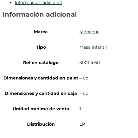
Información adicional
Información adicional
Marca
Mobeduc
Tipo
Mesa infantil
Ref en catálogo
500114.60
Dimensiones y cantidad en palet
– ud
Dimensiones y cantidad en caja
– ud
Unidad mínima de venta
1
Distribución
LP