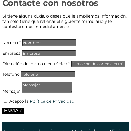
Contacte con nosotros
Si tiene alguna duda, o desea que le ampliemos información,
tan sólo tiene que rellenar el siguiente formulario y le
contestaremos inmediatamente.
Nombre*
Empresa
Dirección de correo electrónico *
Teléfono
Mensaje*
Acepto la
Política de Privacidad
ENVIAR