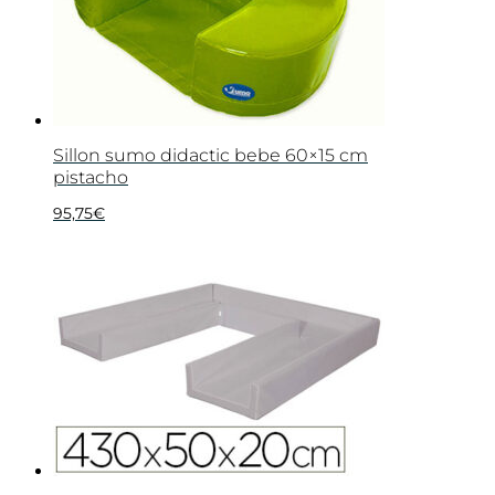
Sillon sumo didactic bebe 60×15 cm
pistacho
95,75
€